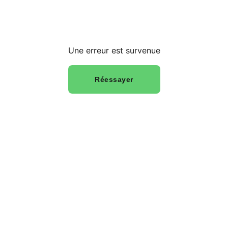
Une erreur est survenue
Réessayer