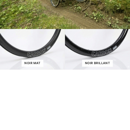
NOIR MAT
NOIR BRILLANT