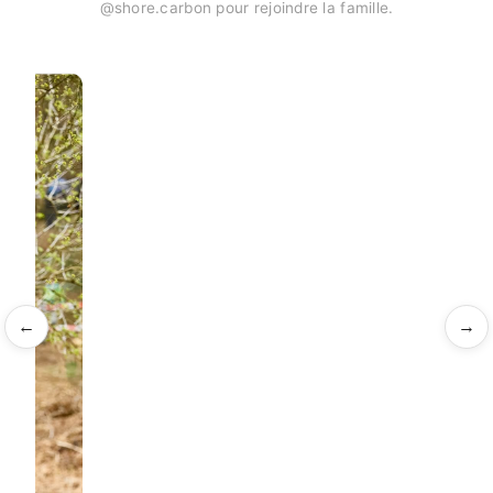
@shore.carbon pour rejoindre la famille.
←
→