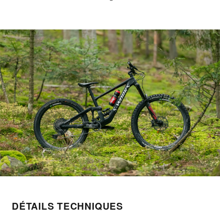
DÉTAILS TECHNIQUES