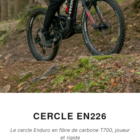
CERCLE EN226
Le cercle Enduro en fibre de carbone T700, joueur
et rigide