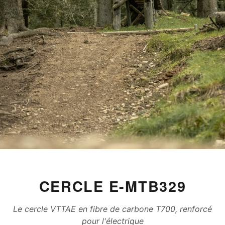
CERCLE E-MTB329
Le cercle VTTAE en fibre de carbone T700, renforcé
pour l'électrique