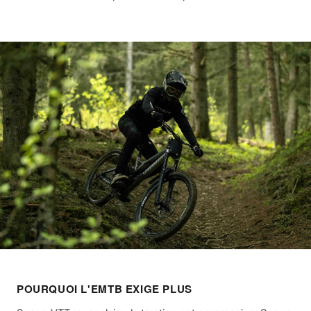
POURQUOI L'EMTB EXIGE PLUS