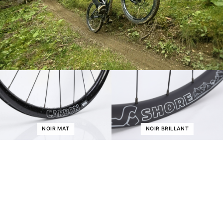
NOIR MAT
NOIR BRILLANT