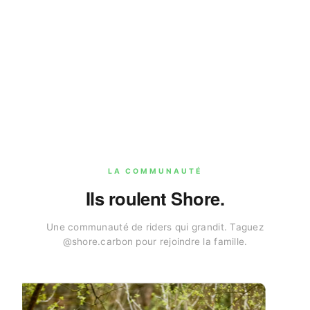
LA COMMUNAUTÉ
Ils roulent Shore.
Une communauté de riders qui grandit. Taguez
@shore.carbon pour rejoindre la famille.