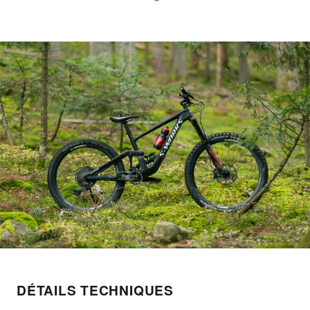
DÉTAILS TECHNIQUES