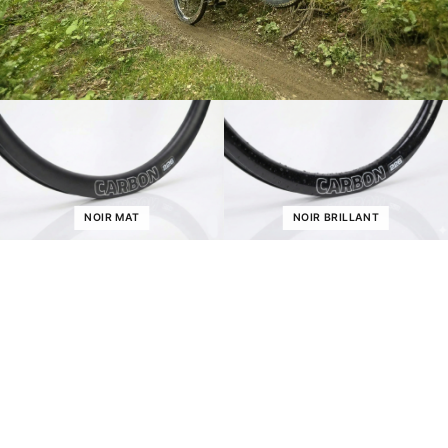
NOIR MAT
NOIR BRILLANT