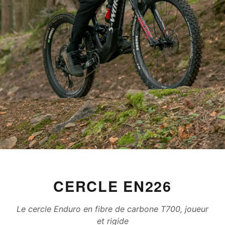
CERCLE EN226
Le cercle Enduro en fibre de carbone T700, joueur
et rigide