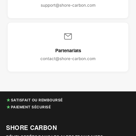
support@shore-carbon.com
Partenariats
contact@shore-carbon.com
★
SATISFAIT OU REMBOURSÉ
★
PAIEMENT SÉCURISÉ
SHORE CARBON