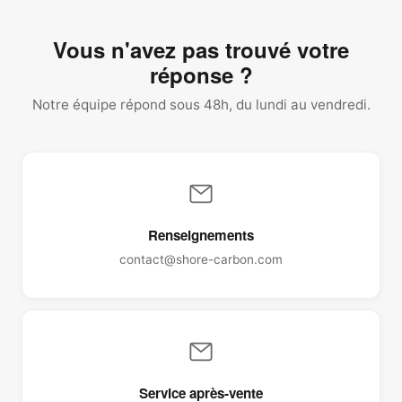
Vous n'avez pas trouvé votre
réponse ?
Notre équipe répond sous 48h, du lundi au vendredi.
Renseignements
contact@shore-carbon.com
Service après-vente