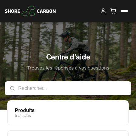
Centre d'aide
Trouvez les réponses à vos questions
Produits
5 articles