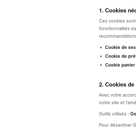
1. Cookies né
Ces cookies sont i
fonctionnalités e
recommandations 
Cookie de ses
Cookie de pré
Cookie panier 
2. Cookies de
Avec votre accord
notre site et l'a
Outils utilisés :
Go
Pour désactiver G