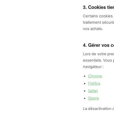
3. Cookies tie
Certains cookies 
traitement sécuri
vos achats.
4. Gérer vos 
Lors de votre pre
essentiels. Vous
navigateur :
Chrome
Firefox
Safari
Opera
La désactivation d