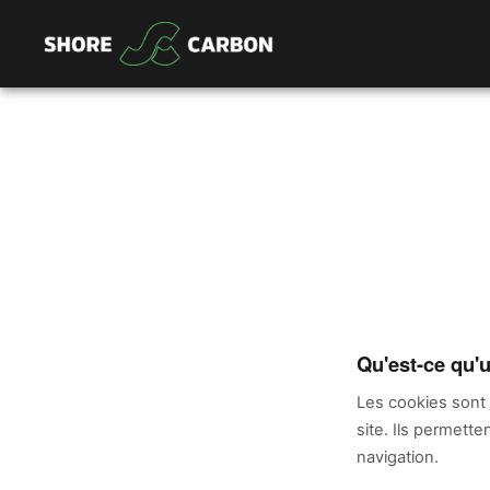
Qu'est-ce qu'
Les cookies sont d
site. Ils permett
navigation.