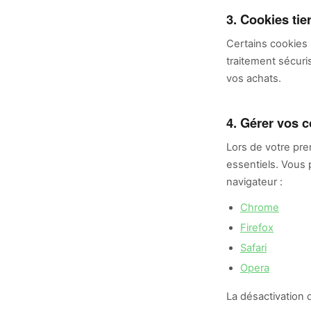
3. Cookies tie
Certains cookies 
traitement sécuri
vos achats.
4. Gérer vos 
Lors de votre pre
essentiels. Vous
navigateur :
Chrome
Firefox
Safari
Opera
La désactivation d