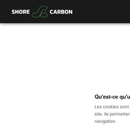
Qu'est-ce qu'
Les cookies sont d
site. Ils permett
navigation.