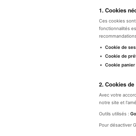
1. Cookies né
Ces cookies sont i
fonctionnalités e
recommandations 
Cookie de ses
Cookie de pré
Cookie panier 
2. Cookies de
Avec votre accord
notre site et l'a
Outils utilisés :
Go
Pour désactiver G