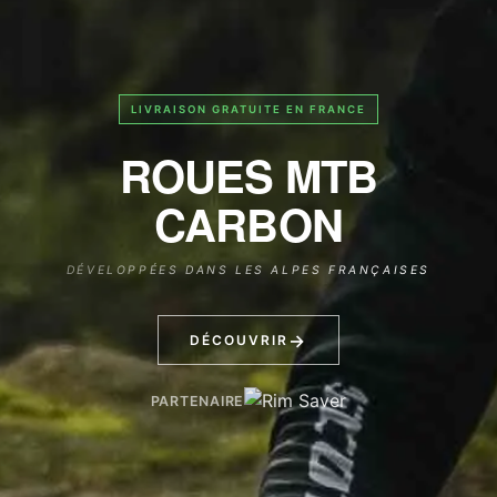
LIVRAISON GRATUITE EN FRANCE
ROUES MTB
CARBON
DÉVELOPPÉES DANS LES ALPES FRANÇAISES
→
DÉCOUVRIR
PARTENAIRE